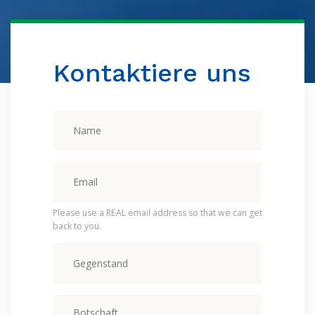
Kontaktiere uns
Please use a REAL email address so that we can get
back to you.