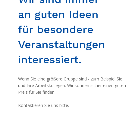
an guten Ideen
für besondere
Veranstaltungen
interessiert.
Wenn Sie eine größere Gruppe sind - zum Beispiel Sie
und Ihre Arbeitskollegen. Wir können sicher einen guten
Preis für Sie finden.
Kontaktieren Sie uns bitte.