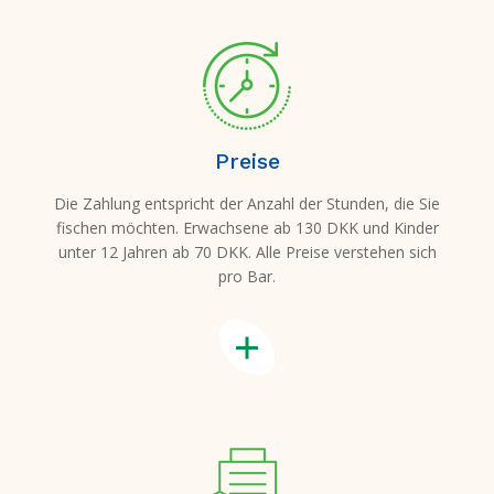
Preise
Die Zahlung entspricht der Anzahl der Stunden, die Sie
fischen möchten. Erwachsene ab 130 DKK und Kinder
unter 12 Jahren ab 70 DKK. Alle Preise verstehen sich
pro Bar.