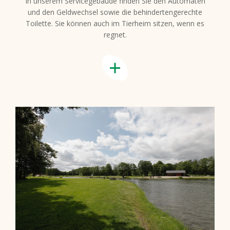
In unserem Servicegebäude finden Sie den Automaten
und den Geldwechsel sowie die behindertengerechte
Toilette. Sie können auch im Tierheim sitzen, wenn es
regnet.