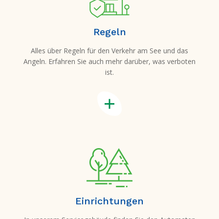
Regeln
Alles über Regeln für den Verkehr am See und das
Angeln. Erfahren Sie auch mehr darüber, was verboten
ist.
Einrichtungen