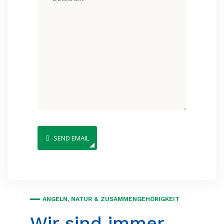
SEND EMAIL
ANGELN, NATUR & ZUSAMMENGEHÖRIGKEIT
Wir sind immer