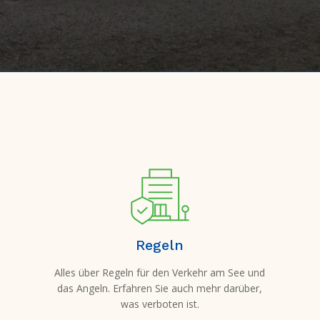
Regeln
Alles über Regeln für den Verkehr am See und
das Angeln. Erfahren Sie auch mehr darüber,
was verboten ist.