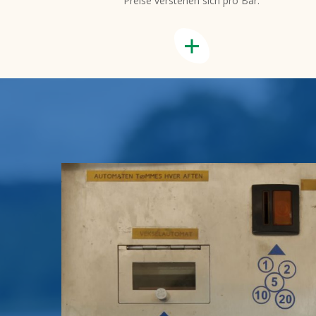
Preise verstehen sich pro Bar.