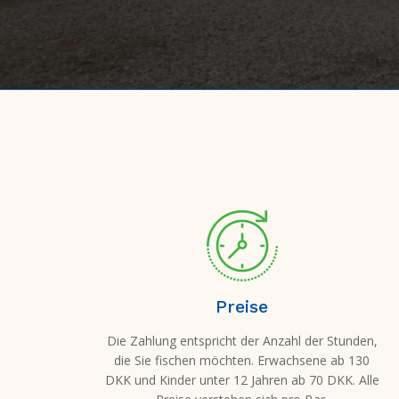
Preise
Die Zahlung entspricht der Anzahl der Stunden,
die Sie fischen möchten. Erwachsene ab 130
DKK und Kinder unter 12 Jahren ab 70 DKK. Alle