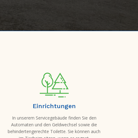
Einrichtungen
In unserem Servicegebäude finden Sie den
Automaten und den Geldwechsel sowie die
behindertengerechte Toilette. Sie können auch