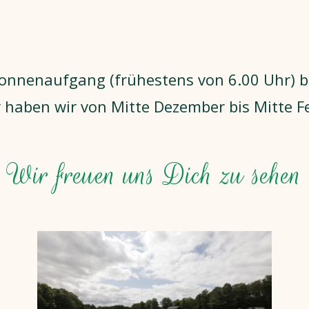
Sonnenaufgang (frühestens von 6.00 Uhr) 
r haben wir von Mitte Dezember bis Mitte F
Wir freuen uns Dich zu sehen