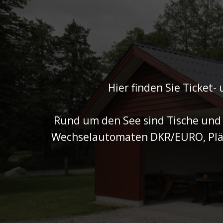
Hier finden Sie Ticket
Rund um den See sind Tische und
Wechselautomaten DKR/EURO, Plätz