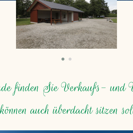
ude finden Sie Verkaufs- und W
können auch überdacht sitzen sol