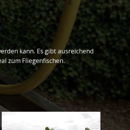
erden kann. Es gibt ausreichend
eal zum Fliegenfischen.