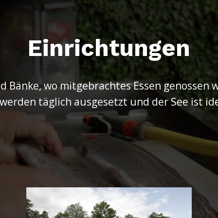
Einrichtungen
d Bänke, wo mitgebrachtes Essen genossen w
 werden täglich ausgesetzt und der See ist id